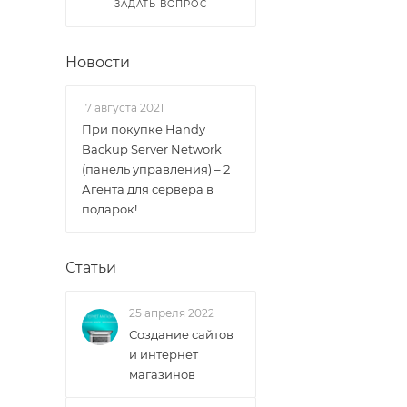
ЗАДАТЬ ВОПРОС
Новости
17 августа 2021
При покупке Handy
Backup Server Network
(панель управления) – 2
Агента для сервера в
подарок!
Статьи
25 апреля 2022
Создание сайтов
и интернет
магазинов