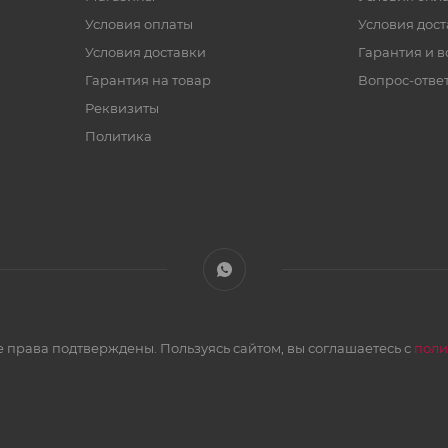
Условия оплаты
Условия дос
Условия доставки
Гарантия и в
Гарантия на товар
Вопрос-отве
Реквизиты
Политика
 права подтверждены. Пользуясь сайтом, вы соглашаетесь с
поли