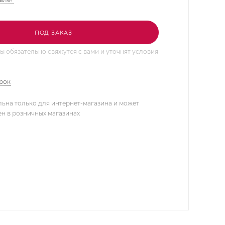
ПОД ЗАКАЗ
 обязательно свяжутся с вами и уточнят условия
арок
льна только для интернет-магазина и может
ен в розничных магазинах