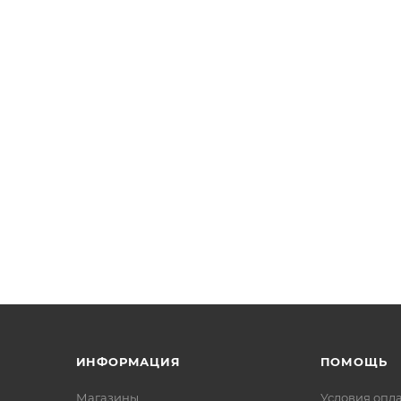
ИНФОРМАЦИЯ
ПОМОЩЬ
Магазины
Условия опл