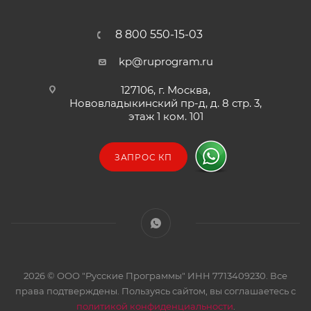
8 800 550-15-03
kp@ruprogram.ru
127106, г. Москва,
Нововладыкинский пр-д, д. 8 стр. 3,
этаж 1 ком. 101
ЗАПРОС КП
2026 © ООО "Русские Программы" ИНН 7713409230. Все
права подтверждены. Пользуясь сайтом, вы соглашаетесь с
политикой конфиденциальности
.