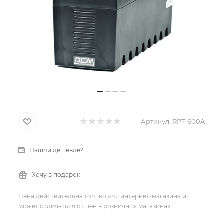
Артикул:
RPT-600A
Нашли дешевле?
Хочу в подарок
Цена действительна только для интернет-магазина и
может отличаться от цен в розничных магазинах