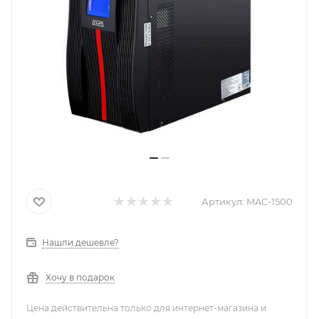
Артикул:
MAC-1500
Нашли дешевле?
Хочу в подарок
Цена действительна только для интернет-магазина и