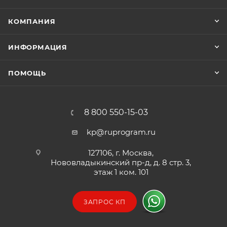
выключенном состоянии
КОМПАНИЯ
ИНФОРМАЦИЯ
ПОМОЩЬ
8 800 550-15-03
kp@ruprogram.ru
127106, г. Москва,
Нововладыкинский пр-д, д. 8 стр. 3,
этаж 1 ком. 101
ЗАПРОС КП