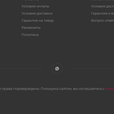
Условия оплаты
Условия дос
Условия доставки
Гарантия и в
Гарантия на товар
Вопрос-отве
Реквизиты
Политика
 права подтверждены. Пользуясь сайтом, вы соглашаетесь с
поли