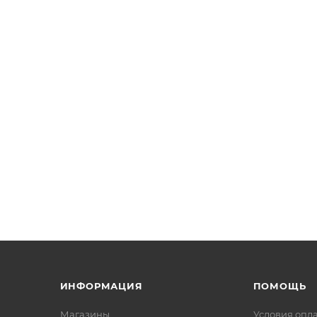
ИНФОРМАЦИЯ
ПОМОЩЬ
Магазины
Условия опл