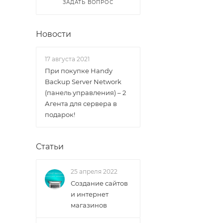
ЗАДАТЬ ВОПРОС
Новости
17 августа 2021
При покупке Handy
Backup Server Network
(панель управления) – 2
Агента для сервера в
подарок!
Статьи
25 апреля 2022
Создание сайтов
и интернет
магазинов