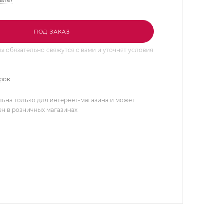
ПОД ЗАКАЗ
 обязательно свяжутся с вами и уточнят условия
арок
льна только для интернет-магазина и может
ен в розничных магазинах