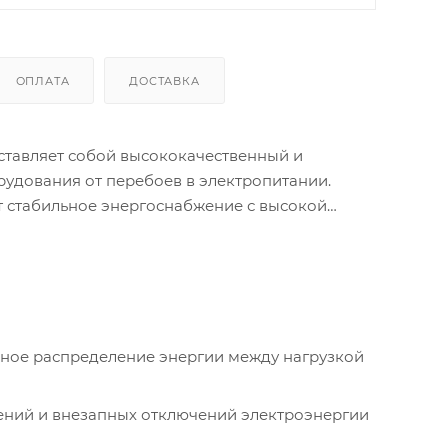
ОПЛАТА
ДОСТАВКА
тавляет собой высококачественный и
удования от перебоев в электропитании.
т стабильное энергоснабжение с высокой
ное распределение энергии между нагрузкой
ений и внезапных отключений электроэнергии