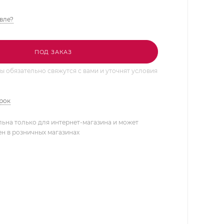
вле?
ПОД ЗАКАЗ
 обязательно свяжутся с вами и уточнят условия
арок
льна только для интернет-магазина и может
ен в розничных магазинах