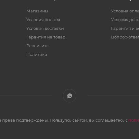
Магазины
Условия опл
Условия оплаты
Условия дос
Условия доставки
Гарантия и в
Гарантия на товар
Вопрос-отве
Реквизиты
Политика
 права подтверждены. Пользуясь сайтом, вы соглашаетесь с
поли