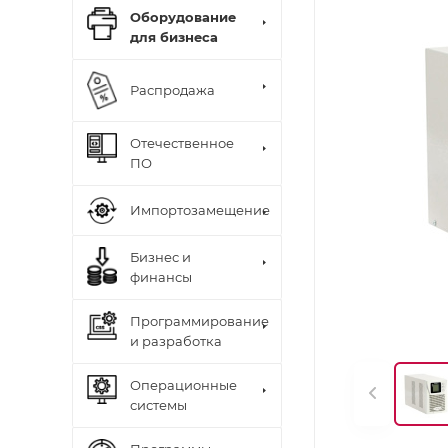
Оборудование
для бизнеса
Распродажа
Отечественное
ПО
Импортозамещение
Бизнес и
финансы
Программирование
и разработка
Операционные
системы