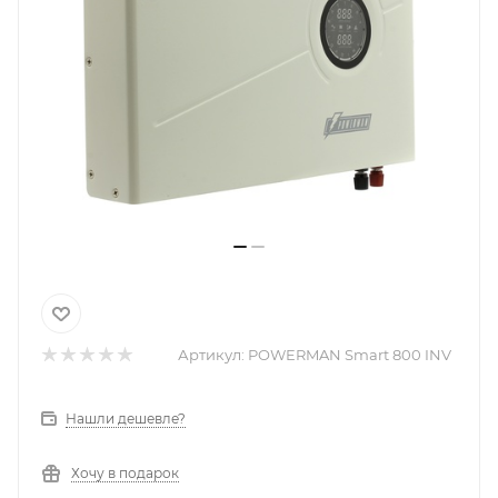
Артикул:
POWERMAN Smart 800 INV
Нашли дешевле?
Хочу в подарок