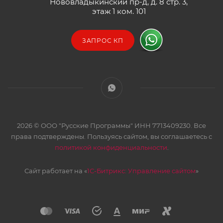
Нововладыкинский пр-д, д. 8 стр. 3,
этаж 1 ком. 101
ЗАПРОС КП
2026 © ООО "Русские Программы" ИНН 7713409230. Все
права подтверждены. Пользуясь сайтом, вы соглашаетесь с
политикой конфиденциальности
.
Сайт работает на «
1С-Битрикс: Управление сайтом
»