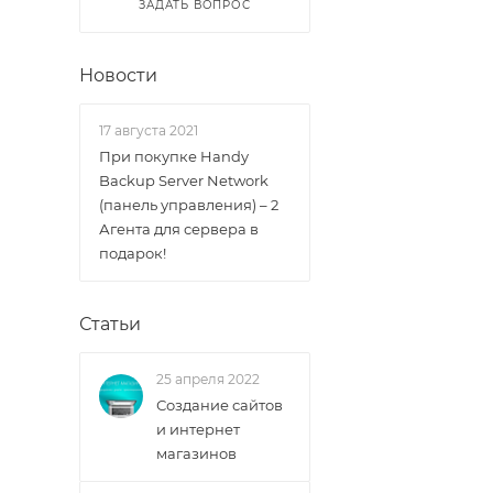
ЗАДАТЬ ВОПРОС
Новости
17 августа 2021
При покупке Handy
Backup Server Network
(панель управления) – 2
Агента для сервера в
подарок!
Статьи
25 апреля 2022
Создание сайтов
и интернет
магазинов