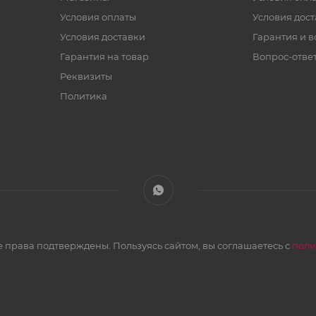
Условия оплаты
Условия дос
Условия доставки
Гарантия и в
Гарантия на товар
Вопрос-отве
Реквизиты
Политика
 права подтверждены. Пользуясь сайтом, вы соглашаетесь с
поли