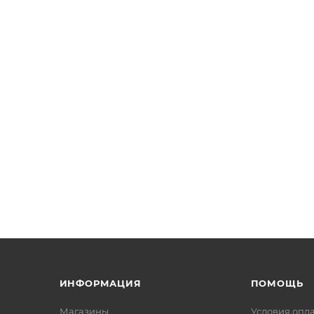
ИНФОРМАЦИЯ
ПОМОЩЬ
Магазины
Условия опл