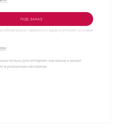
ПОД ЗАКАЗ
 обязательно свяжутся с вами и уточнят условия
арок
льна только для интернет-магазина и может
ен в розничных магазинах