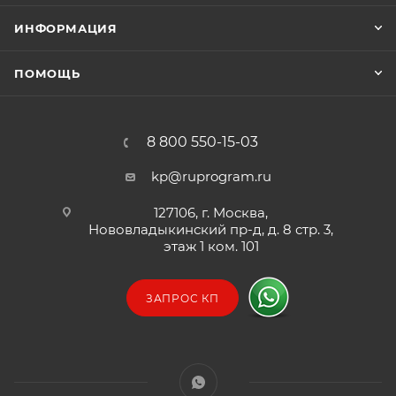
ИНФОРМАЦИЯ
ПОМОЩЬ
8 800 550-15-03
kp@ruprogram.ru
127106, г. Москва,
Нововладыкинский пр-д, д. 8 стр. 3,
этаж 1 ком. 101
ЗАПРОС КП