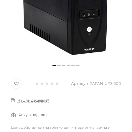
Артикул:
RAPAN-UPS 600
Нашли дешевле?
Хочу в подарок
Цена действительна только для интернет-магазина и