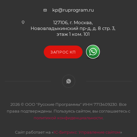
kp@ruprogram.ru
127106, г. Москва,
Нововладыкинский пр-д, д. 8 стр. 3,
этаж 1 ком. 101
ЗАПРОС КП
2026 © ООО "Русские Программы" ИНН 7713409230. Все
права подтверждены. Пользуясь сайтом, вы соглашаетесь с
политикой конфиденциальности
.
Сайт работает на «
1С-Битрикс: Управление сайтом
»