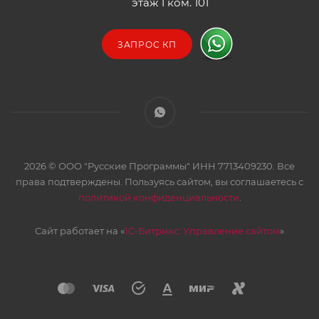
этаж 1 ком. 101
ЗАПРОС КП
2026 © ООО "Русские Программы" ИНН 7713409230. Все
права подтверждены. Пользуясь сайтом, вы соглашаетесь с
политикой конфиденциальности
.
Сайт работает на «
1С-Битрикс: Управление сайтом
»