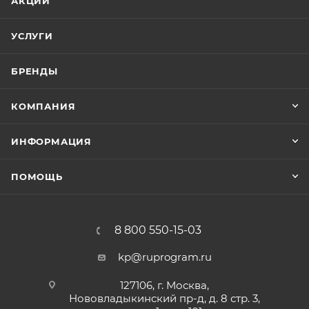
АКЦИИ
УСЛУГИ
БРЕНДЫ
КОМПАНИЯ
ИНФОРМАЦИЯ
ПОМОЩЬ
8 800 550-15-03
kp@ruprogram.ru
127106, г. Москва,
Нововладыкинский пр-д, д. 8 стр. 3,