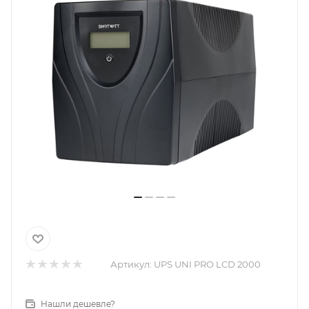
Артикул:
UPS UNI PRO LCD 2000
Нашли дешевле?