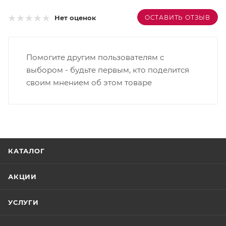
ОСТАВИТЬ ОТЗЫВ
Нет оценок
Помогите другим пользователям с
выбором - будьте первым, кто поделится
своим мнением об этом товаре
КАТАЛОГ
АКЦИИ
УСЛУГИ