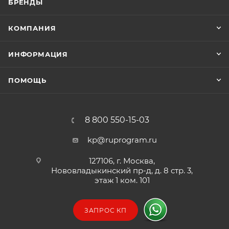
БРЕНДЫ
КОМПАНИЯ
ИНФОРМАЦИЯ
ПОМОЩЬ
8 800 550-15-03
kp@ruprogram.ru
127106, г. Москва,
Нововладыкинский пр-д, д. 8 стр. 3,
этаж 1 ком. 101
ЗАПРОС КП