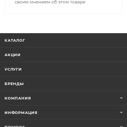
своим мнением об этом товаре
КАТАЛОГ
АКЦИИ
УСЛУГИ
БРЕНДЫ
КОМПАНИЯ
ИНФОРМАЦИЯ