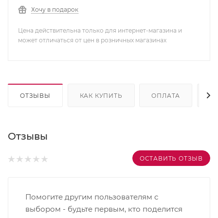
Хочу в подарок
Цена действительна только для интернет-магазина и
может отличаться от цен в розничных магазинах
ОТЗЫВЫ
КАК КУПИТЬ
ОПЛАТА
Д
Отзывы
ОСТАВИТЬ ОТЗЫВ
Помогите другим пользователям с
выбором - будьте первым, кто поделится