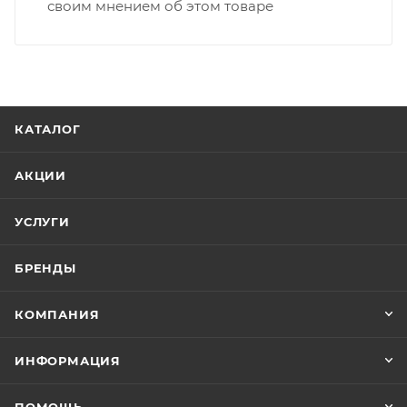
своим мнением об этом товаре
КАТАЛОГ
АКЦИИ
УСЛУГИ
БРЕНДЫ
КОМПАНИЯ
ИНФОРМАЦИЯ