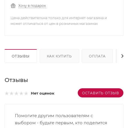
Хочу в подарок
Цена действительна только для интернет-магазина и
может отличаться от цен в розничных магазинах
ОТЗЫВЫ
КАК КУПИТЬ
ОПЛАТА
Д
Отзывы
ОСТАВИТЬ ОТЗЫВ
Нет оценок
Помогите другим пользователям с
выбором - будьте первым, кто поделится