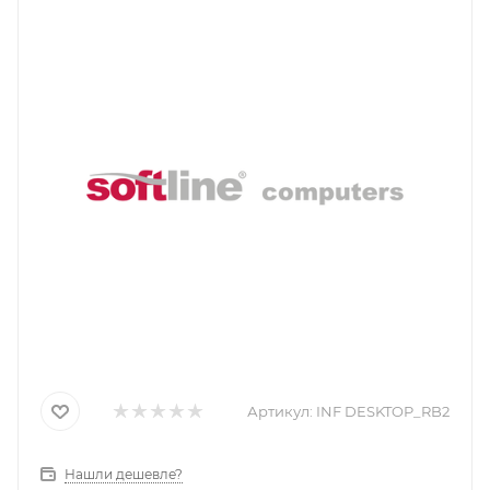
Артикул:
INF DESKTOP_RB2
Нашли дешевле?