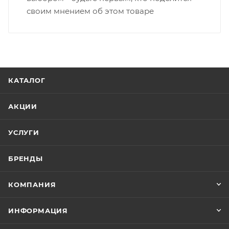
своим мнением об этом товаре
КАТАЛОГ
АКЦИИ
УСЛУГИ
БРЕНДЫ
КОМПАНИЯ
ИНФОРМАЦИЯ