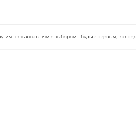
угим пользователям с выбором - будьте первым, кто по