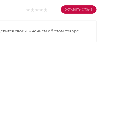
ОСТАВИТЬ ОТЗЫВ
делится своим мнением об этом товаре