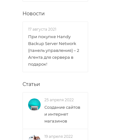
Новости
17 августа 2021
При покупке Handy
Backup Server Network
(панель управления) – 2
Агента для сервера в
подарок!
Статьи
25 апреля 2022
Создание сайтов
и интернет
магазинов
19 апреля 2022