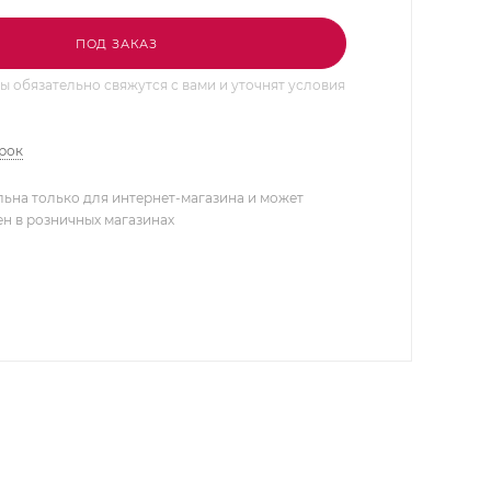
ПОД ЗАКАЗ
 обязательно свяжутся с вами и уточнят условия
арок
льна только для интернет-магазина и может
ен в розничных магазинах