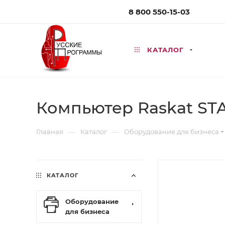
8 800 550-15-03
КАТАЛОГ
Компьютер Raskat STAR
—
—
Главная
Каталог
Оборудование для бизнеса
КАТАЛОГ
Оборудование
для бизнеса