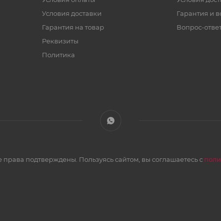
Условия доставки
Гарантия и в
Гарантия на товар
Вопрос-отве
Реквизиты
Политика
 права подтверждены. Пользуясь сайтом, вы соглашаетесь с
поли