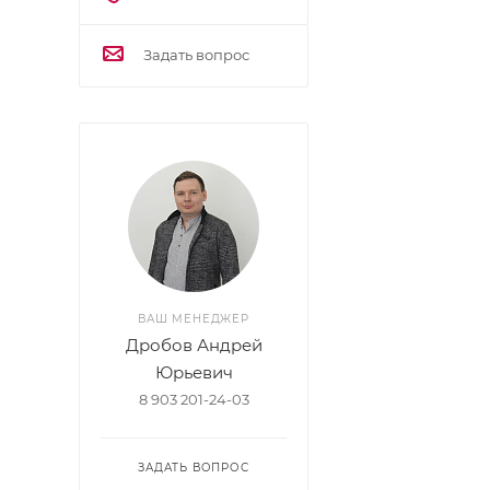
Задать вопрос
ВАШ МЕНЕДЖЕР
Дробов Андрей
Юрьевич
8 903 201-24-03
ЗАДАТЬ ВОПРОС