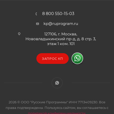
8 800 550-15-03
kp@ruprogram.ru
127106, г. Москва,
Нововладыкинский пр-д, д. 8 стр. 3,
этаж 1 ком. 101
ЗАПРОС КП
2026 © ООО "Русские Программы" ИНН 7713409230. Все
права подтверждены. Пользуясь сайтом, вы соглашаетесь с
политикой конфиденциальности
.