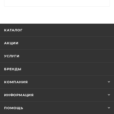
КАТАЛОГ
АКЦИИ
УСЛУГИ
БРЕНДЫ
КОМПАНИЯ
ИНФОРМАЦИЯ
ПОМОЩЬ