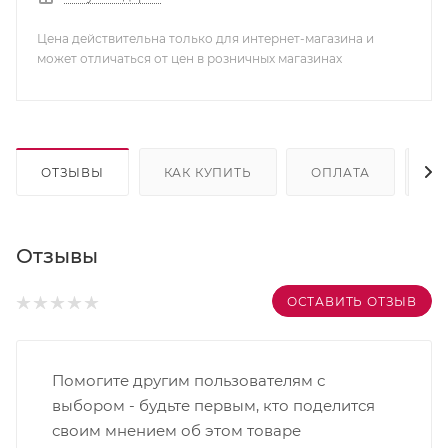
Цена действительна только для интернет-магазина и
может отличаться от цен в розничных магазинах
ОТЗЫВЫ
КАК КУПИТЬ
ОПЛАТА
Д
Отзывы
ОСТАВИТЬ ОТЗЫВ
Помогите другим пользователям с
выбором - будьте первым, кто поделится
своим мнением об этом товаре