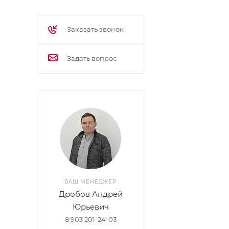
Заказать звонок
Задать вопрос
ВАШ МЕНЕДЖЕР
Дробов Андрей
Юрьевич
8 903 201-24-03