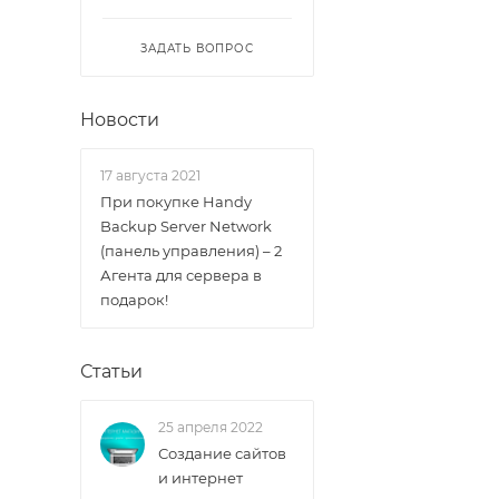
ЗАДАТЬ ВОПРОС
Новости
17 августа 2021
При покупке Handy
Backup Server Network
(панель управления) – 2
Агента для сервера в
подарок!
Статьи
25 апреля 2022
Создание сайтов
и интернет