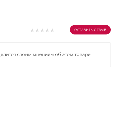
ОСТАВИТЬ ОТЗЫВ
делится своим мнением об этом товаре