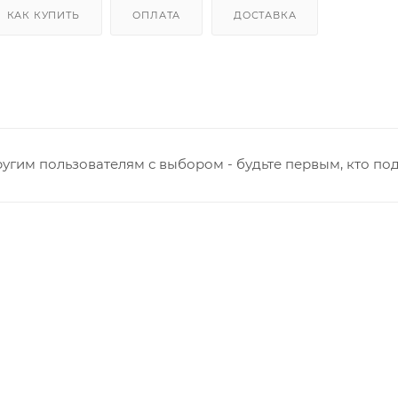
КАК КУПИТЬ
ОПЛАТА
ДОСТАВКА
угим пользователям с выбором - будьте первым, кто по