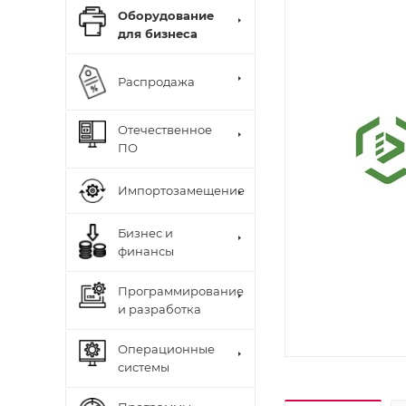
Оборудование
для бизнеса
Распродажа
Отечественное
ПО
Импортозамещение
Бизнес и
финансы
Программирование
и разработка
Операционные
системы