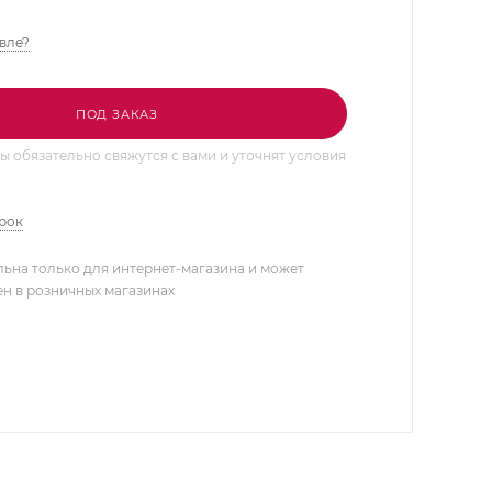
вле?
ПОД ЗАКАЗ
 обязательно свяжутся с вами и уточнят условия
арок
льна только для интернет-магазина и может
ен в розничных магазинах