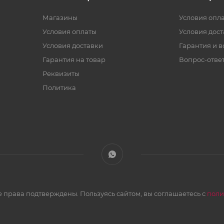
Магазины
Условия опл
Условия оплаты
Условия дос
Условия доставки
Гарантия и в
Гарантия на товар
Вопрос-отве
Реквизиты
Политика
 права подтверждены. Пользуясь сайтом, вы соглашаетесь с
поли