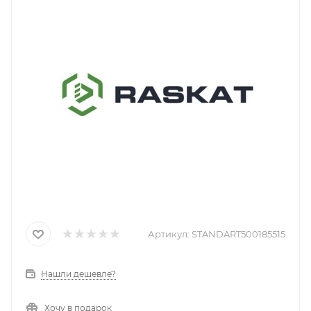
Артикул:
STANDART500185515
Нашли дешевле?
Хочу в подарок