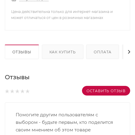
Цена действительна только для интернет-магазина и
может отличаться от цен в розничных магазинах
ОТЗЫВЫ
КАК КУПИТЬ
ОПЛАТА
Д
Отзывы
ОСТАВИТЬ ОТЗЫВ
Помогите другим пользователям с
выбором - будьте первым, кто поделится
своим мнением об этом товаре