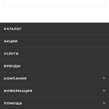
КАТАЛОГ
АКЦИИ
УСЛУГИ
БРЕНДЫ
КОМПАНИЯ
ИНФОРМАЦИЯ
ПОМОЩЬ