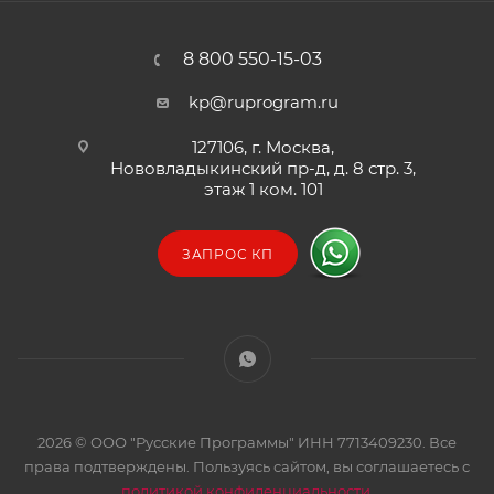
8 800 550-15-03
kp@ruprogram.ru
127106, г. Москва,
Нововладыкинский пр-д, д. 8 стр. 3,
этаж 1 ком. 101
ЗАПРОС КП
2026 © ООО "Русские Программы" ИНН 7713409230. Все
права подтверждены. Пользуясь сайтом, вы соглашаетесь с
политикой конфиденциальности
.