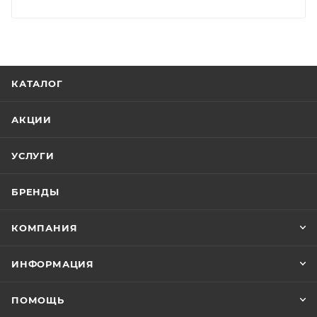
КАТАЛОГ
АКЦИИ
УСЛУГИ
БРЕНДЫ
КОМПАНИЯ
ИНФОРМАЦИЯ
ПОМОЩЬ