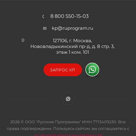
8 800 550-15-03
kp@ruprogram.ru
127106, г. Москва,
Нововладыкинский пр-д, д. 8 стр. 3,
этаж 1 ком. 101
ЗАПРОС КП
2026 © ООО "Русские Программы" ИНН 7713409230. Все
права подтверждены. Пользуясь сайтом, вы соглашаетесь с
политикой конфиденциальности
.