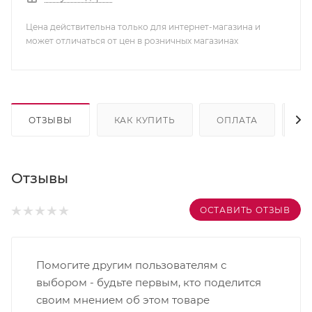
Цена действительна только для интернет-магазина и
может отличаться от цен в розничных магазинах
ОТЗЫВЫ
КАК КУПИТЬ
ОПЛАТА
Д
Отзывы
ОСТАВИТЬ ОТЗЫВ
Помогите другим пользователям с
выбором - будьте первым, кто поделится
своим мнением об этом товаре