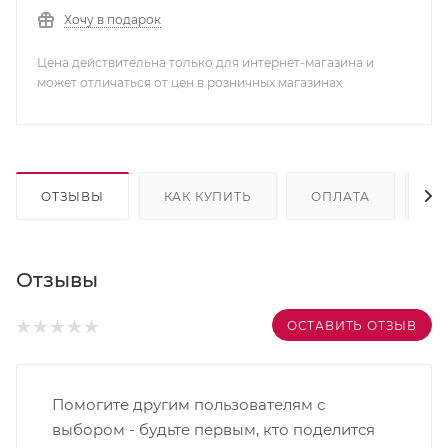
Хочу в подарок
Цена действительна только для интернет-магазина и
может отличаться от цен в розничных магазинах
ОТЗЫВЫ
КАК КУПИТЬ
ОПЛАТА
Д
Отзывы
ОСТАВИТЬ ОТЗЫВ
Помогите другим пользователям с
выбором - будьте первым, кто поделится