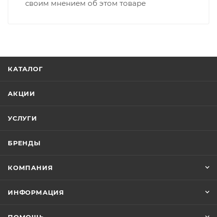
своим мнением об этом товаре
КАТАЛОГ
АКЦИИ
УСЛУГИ
БРЕНДЫ
КОМПАНИЯ
ИНФОРМАЦИЯ