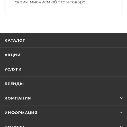
своим мнением об этом товаре
КАТАЛОГ
АКЦИИ
УСЛУГИ
БРЕНДЫ
КОМПАНИЯ
ИНФОРМАЦИЯ