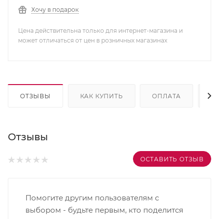
Хочу в подарок
Цена действительна только для интернет-магазина и
может отличаться от цен в розничных магазинах
ОТЗЫВЫ
КАК КУПИТЬ
ОПЛАТА
Д
Отзывы
ОСТАВИТЬ ОТЗЫВ
Помогите другим пользователям с
выбором - будьте первым, кто поделится