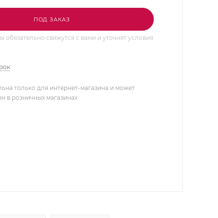
ПОД ЗАКАЗ
 обязательно свяжутся с вами и уточнят условия
арок
льна только для интернет-магазина и может
ен в розничных магазинах