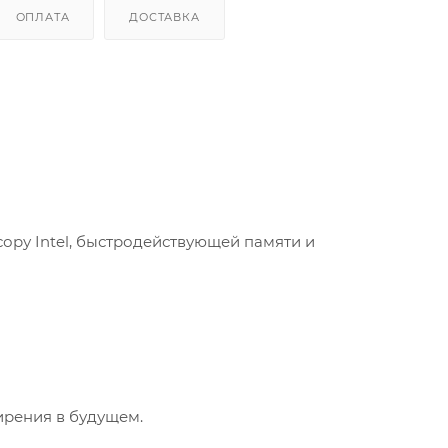
ОПЛАТА
ДОСТАВКА
ору Intel, быстродействующей памяти и
ирения в будущем.