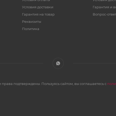
Условия доставки
Гарантия и в
Гарантия на товар
Вопрос-отве
Реквизиты
Политика
 права подтверждены. Пользуясь сайтом, вы соглашаетесь с
поли