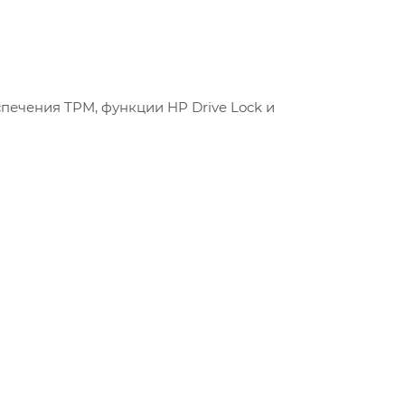
ечения TPM, функции HP Drive Lock и