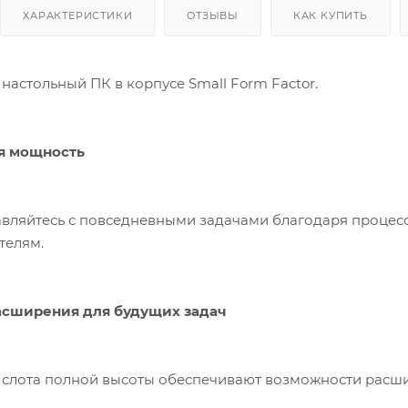
ХАРАКТЕРИСТИКИ
ОТЗЫВЫ
КАК КУПИТЬ
настольный ПК в корпусе Small Form Factor.
я мощность
авляйтесь с повседневными задачами благодаря процесс
телям.
асширения для будущих задач
а слота полной высоты обеспечивают возможности расш