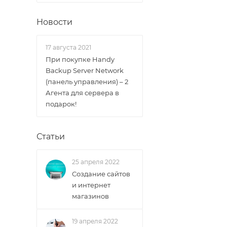
Новости
17 августа 2021
При покупке Handy
Backup Server Network
(панель управления) – 2
Агента для сервера в
подарок!
Статьи
25 апреля 2022
Создание сайтов
и интернет
магазинов
19 апреля 2022