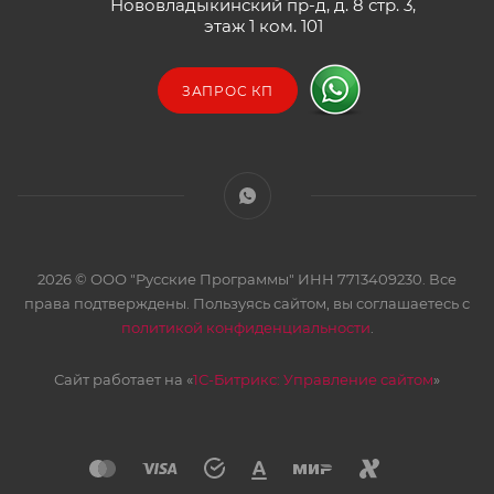
Нововладыкинский пр-д, д. 8 стр. 3,
этаж 1 ком. 101
ЗАПРОС КП
2026 © ООО "Русские Программы" ИНН 7713409230. Все
права подтверждены. Пользуясь сайтом, вы соглашаетесь с
политикой конфиденциальности
.
Сайт работает на «
1С-Битрикс: Управление сайтом
»