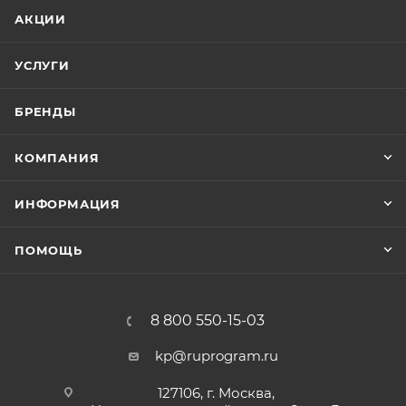
АКЦИИ
УСЛУГИ
БРЕНДЫ
КОМПАНИЯ
ИНФОРМАЦИЯ
ПОМОЩЬ
8 800 550-15-03
kp@ruprogram.ru
127106, г. Москва,