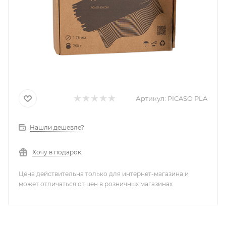
Артикул:
PICASO PLA
Нашли дешевле?
Хочу в подарок
Цена действительна только для интернет-магазина и
может отличаться от цен в розничных магазинах