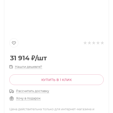
31 914
₽
/шт
Нашли дешевле?
КУПИТЬ В 1 КЛИК
Рассчитать доставку
Хочу в подарок
Цена действительна только для интернет-магазина и