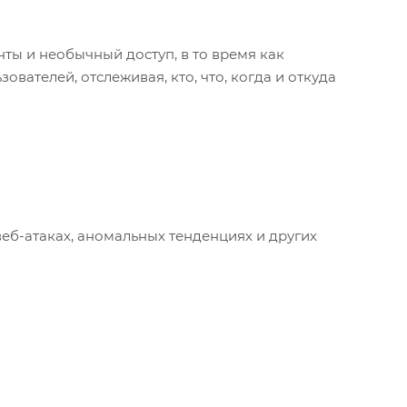
ы и необычный доступ, в то время как
ателей, отслеживая, кто, что, когда и откуда
еб-атаках, аномальных тенденциях и других