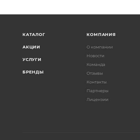
КАТАЛОГ
КОМПАНИЯ
АКЦИИ
О компании
Новости
УСЛУГИ
Команда
БРЕНДЫ
Отзывы
Контакты
Партнеры
Лицензии