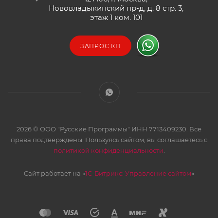
Нововладыкинский пр-д, д. 8 стр. 3,
этаж 1 ком. 101
ЗАПРОС КП
2026 © ООО "Русские Программы" ИНН 7713409230. Все
права подтверждены. Пользуясь сайтом, вы соглашаетесь с
политикой конфиденциальности
.
Сайт работает на «
1С-Битрикс: Управление сайтом
»