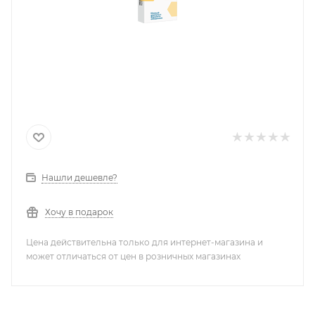
Нашли дешевле?
Хочу в подарок
Цена действительна только для интернет-магазина и
может отличаться от цен в розничных магазинах