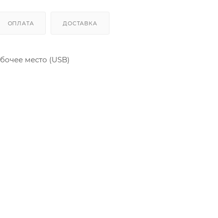
ОПЛАТА
ДОСТАВКА
бочее место (USB)