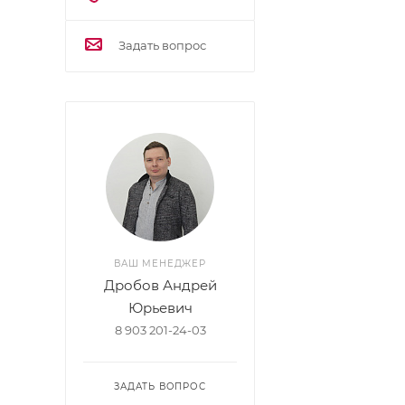
Задать вопрос
ВАШ МЕНЕДЖЕР
Дробов Андрей
Юрьевич
8 903 201-24-03
ЗАДАТЬ ВОПРОС