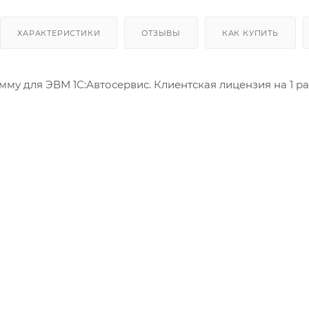
ХАРАКТЕРИСТИКИ
ОТЗЫВЫ
КАК КУПИТЬ
мму для ЭВМ 1С:Автосервис. Клиентская лицензия на 1 ра