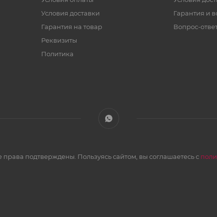
Условия доставки
Гарантия и в
Гарантия на товар
Вопрос-отве
Реквизиты
Политика
 права подтверждены. Пользуясь сайтом, вы соглашаетесь с
поли