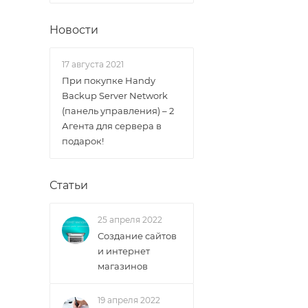
Новости
17 августа 2021
При покупке Handy
Backup Server Network
(панель управления) – 2
Агента для сервера в
подарок!
Статьи
25 апреля 2022
Создание сайтов
и интернет
магазинов
19 апреля 2022