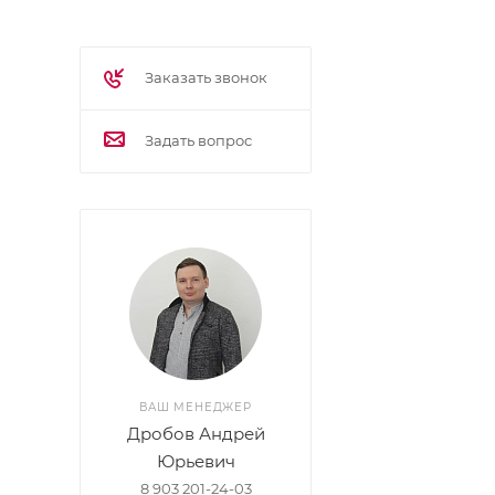
Заказать звонок
Задать вопрос
ВАШ МЕНЕДЖЕР
Дробов Андрей
Юрьевич
8 903 201-24-03