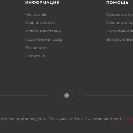
ИНФОРМАЦИЯ
ПОМОЩЬ
Магазины
Условия опл
Условия оплаты
Условия дос
Условия доставки
Гарантия и в
Гарантия на товар
Вопрос-отве
Реквизиты
Политика
 права подтверждены. Пользуясь сайтом, вы соглашаетесь с
поли