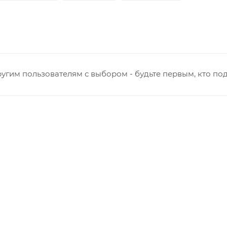
угим пользователям с выбором - будьте первым, кто по