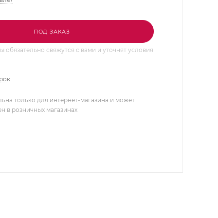
ПОД ЗАКАЗ
 обязательно свяжутся с вами и уточнят условия
арок
льна только для интернет-магазина и может
ен в розничных магазинах