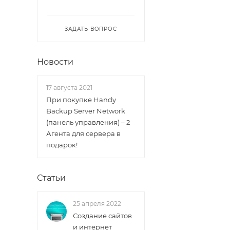
ЗАДАТЬ ВОПРОС
Новости
17 августа 2021
При покупке Handy
Backup Server Network
(панель управления) – 2
Агента для сервера в
подарок!
Статьи
25 апреля 2022
Создание сайтов
и интернет