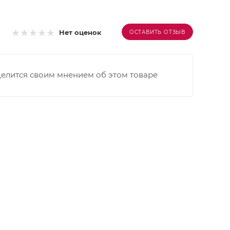
Нет оценок
ОСТАВИТЬ ОТЗЫВ
делится своим мнением об этом товаре