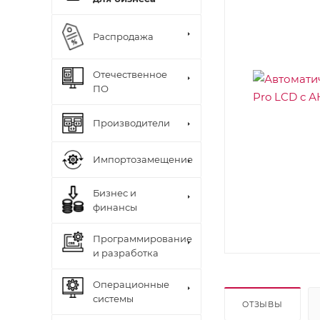
Распродажа
Отечественное
ПО
Производители
Импортозамещение
Бизнес и
финансы
Программирование
и разработка
Операционные
системы
ОТЗЫВЫ