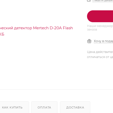
Наши менеджеры
заказа
Хочу в под
Цена действите
отличаться от ц
КАК КУПИТЬ
ОПЛАТА
ДОСТАВКА