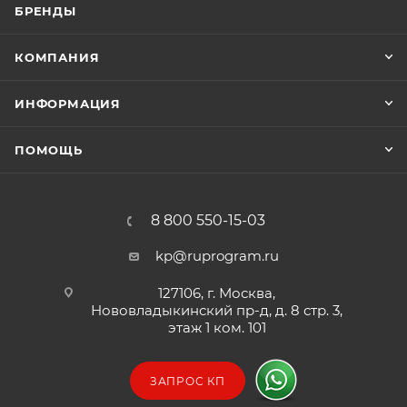
БРЕНДЫ
КОМПАНИЯ
ИНФОРМАЦИЯ
ПОМОЩЬ
8 800 550-15-03
kp@ruprogram.ru
127106, г. Москва,
Нововладыкинский пр-д, д. 8 стр. 3,
этаж 1 ком. 101
ЗАПРОС КП