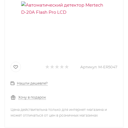
Артикул:
M-ER5047
Нашли дешевле?
Хочу в подарок
Цена действительна только для интернет-магазина и
может отличаться от цен в розничных магазинах