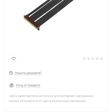
Нашли дешевле?
Хочу в подарок
Цена действительна только для интернет-магазина и
может отличаться от цен в розничных магазинах