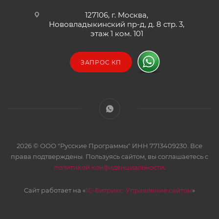
127106, г. Москва,
Нововладыкинский пр-д, д. 8 стр. 3,
этаж 1 ком. 101
ЗАПРОС КП
2026 © ООО "Русские Программы" ИНН 7713409230. Все
права подтверждены. Пользуясь сайтом, вы соглашаетесь с
политикой конфиденциальности
.
Сайт работает на «
1С-Битрикс: Управление сайтом
»