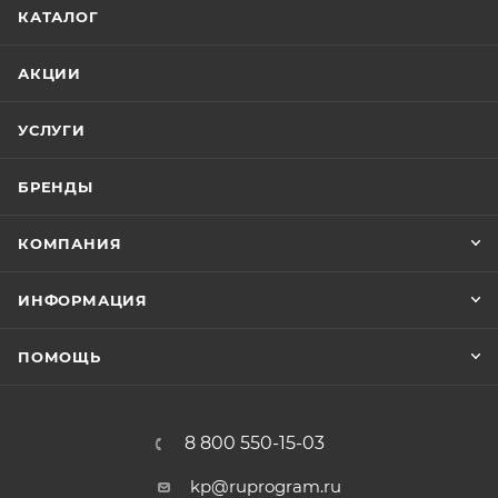
КАТАЛОГ
АКЦИИ
УСЛУГИ
БРЕНДЫ
КОМПАНИЯ
ИНФОРМАЦИЯ
ПОМОЩЬ
8 800 550-15-03
kp@ruprogram.ru