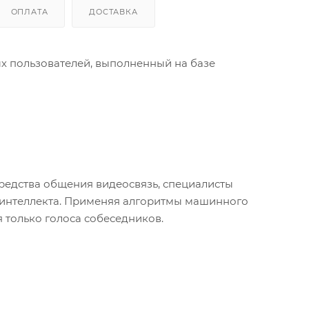
ОПЛАТА
ДОСТАВКА
х пользователей, выполненный на базе
средства общения видеосвязь, специалисты
 интеллекта. Применяя алгоритмы машинного
 только голоса собеседников.