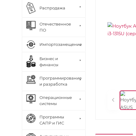
Распродажа
Отечественное
ПО
Импортозамещение
Бизнес и
финансы
Программирование
и разработка
Операционные
системы
Программы
САПР и ГИС