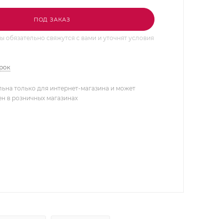
ПОД ЗАКАЗ
 обязательно свяжутся с вами и уточнят условия
арок
льна только для интернет-магазина и может
ен в розничных магазинах