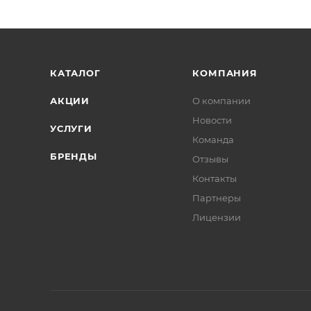
КАТАЛОГ
КОМПАНИЯ
АКЦИИ
О компании
Новости
УСЛУГИ
Команда
БРЕНДЫ
Отзывы
Контакты
Партнеры
Лицензии