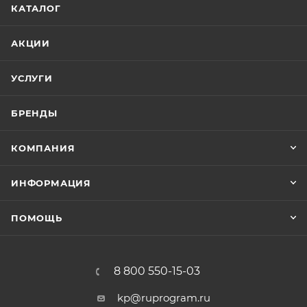
КАТАЛОГ
АКЦИИ
УСЛУГИ
БРЕНДЫ
КОМПАНИЯ
ИНФОРМАЦИЯ
ПОМОЩЬ
8 800 550-15-03
kp@ruprogram.ru