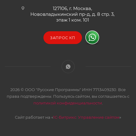
127106, г. Москва,
Нововладыкинский пр-д, д. 8 стр. 3,
этаж 1 ком. 101
ЗАПРОС КП
2026 © ООО "Русские Программы" ИНН 7713409230. Все
права подтверждены. Пользуясь сайтом, вы соглашаетесь с
политикой конфиденциальности
.
Сайт работает на «
1С-Битрикс: Управление сайтом
»