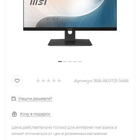
Артикул:
9S6-AE0721-1466
Нашли дешевле?
Хочу в подарок
Цена действительна только для интернет-магазина и
может отличаться от цен в розничных магазинах