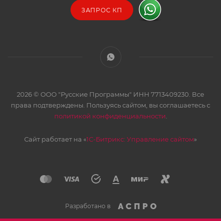
ЗАПРОС КП
2026 © ООО "Русские Программы" ИНН 7713409230. Все
права подтверждены. Пользуясь сайтом, вы соглашаетесь с
политикой конфиденциальности
.
Сайт работает на «
1С-Битрикс: Управление сайтом
»
Разработано в