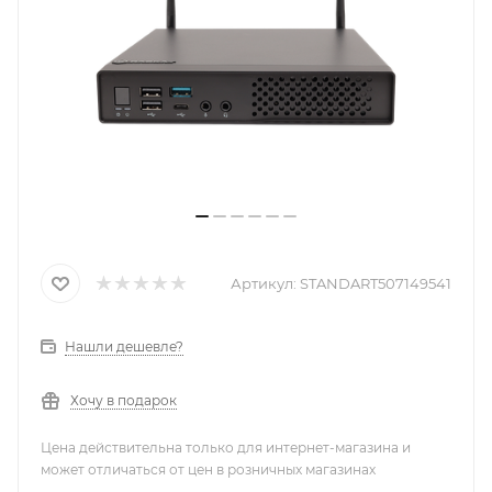
Артикул:
STANDART507149541
Нашли дешевле?
Хочу в подарок
Цена действительна только для интернет-магазина и
может отличаться от цен в розничных магазинах