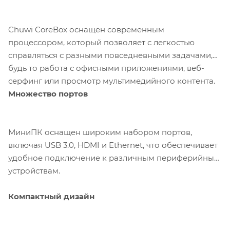
Chuwi CoreBox оснащен современным
процессором, который позволяет с легкостью
справляться с разными повседневными задачами,
будь то работа с офисными приложениями, веб-
серфинг или просмотр мультимедийного контента.
Множество портов
МиниПК оснащен широким набором портов,
включая USB 3.0, HDMI и Ethernet, что обеспечивает
удобное подключение к различным периферийным
устройствам.
Компактный дизайн