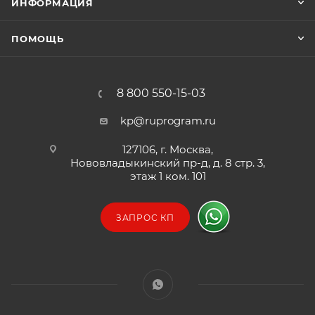
ИНФОРМАЦИЯ
ПОМОЩЬ
8 800 550-15-03
kp@ruprogram.ru
127106, г. Москва,
Нововладыкинский пр-д, д. 8 стр. 3,
этаж 1 ком. 101
ЗАПРОС КП