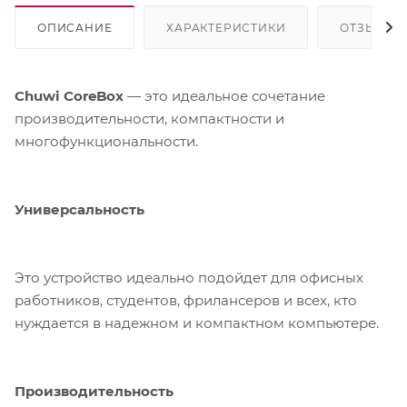
ОПИСАНИЕ
ХАРАКТЕРИСТИКИ
ОТЗЫВЫ
Chuwi CoreBox
— это идеальное сочетание
производительности, компактности и
многофункциональности.
Универсальность
Это устройство идеально подойдет для офисных
работников, студентов, фрилансеров и всех, кто
нуждается в надежном и компактном компьютере.
Производительность