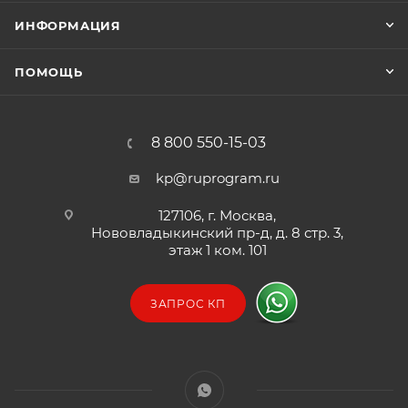
ИНФОРМАЦИЯ
ПОМОЩЬ
8 800 550-15-03
kp@ruprogram.ru
127106, г. Москва,
Нововладыкинский пр-д, д. 8 стр. 3,
этаж 1 ком. 101
ЗАПРОС КП