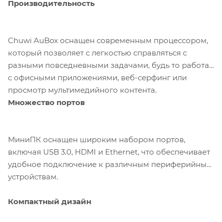
Производительность
Chuwi AuBox оснащен современным процессором,
который позволяет с легкостью справляться с
разными повседневными задачами, будь то работа
с офисными приложениями, веб-серфинг или
просмотр мультимедийного контента.
Множество портов
МиниПК оснащен широким набором портов,
включая USB 3.0, HDMI и Ethernet, что обеспечивает
удобное подключение к различным периферийным
устройствам.
Компактный дизайн