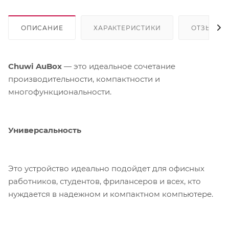
ОПИСАНИЕ
ХАРАКТЕРИСТИКИ
ОТЗЫВЫ
Chuwi AuBox
— это идеальное сочетание
производительности, компактности и
многофункциональности.
Универсальность
Это устройство идеально подойдет для офисных
работников, студентов, фрилансеров и всех, кто
нуждается в надежном и компактном компьютере.