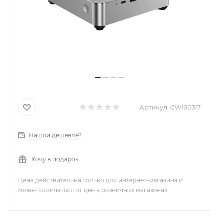
Артикул:
CWI603I7
Нашли дешевле?
Хочу в подарок
Цена действительна только для интернет-магазина и
может отличаться от цен в розничных магазинах