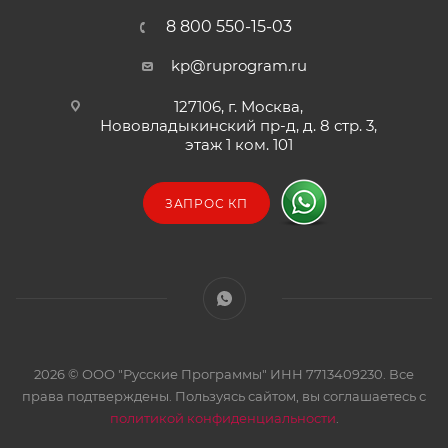
8 800 550-15-03
kp@ruprogram.ru
127106, г. Москва,
Нововладыкинский пр-д, д. 8 стр. 3,
этаж 1 ком. 101
ЗАПРОС КП
2026 © ООО "Русские Программы" ИНН 7713409230. Все
права подтверждены. Пользуясь сайтом, вы соглашаетесь с
политикой конфиденциальности
.