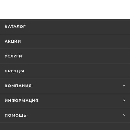
каждая деталь важна.
КАТАЛОГ
АКЦИИ
УСЛУГИ
БРЕНДЫ
КОМПАНИЯ
ИНФОРМАЦИЯ
ПОМОЩЬ