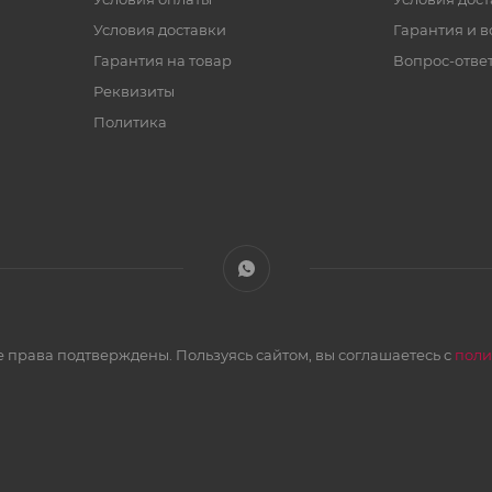
Условия доставки
Гарантия и в
Гарантия на товар
Вопрос-отве
Реквизиты
Политика
 права подтверждены. Пользуясь сайтом, вы соглашаетесь с
поли