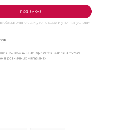
ПОД ЗАКАЗ
 обязательно свяжутся с вами и уточнят условия
арок
льна только для интернет-магазина и может
ен в розничных магазинах