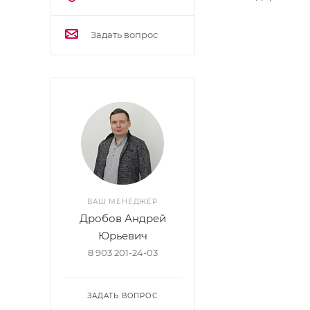
Задать вопрос
ВАШ МЕНЕДЖЕР
Дробов Андрей
Юрьевич
8 903 201-24-03
ЗАДАТЬ ВОПРОС