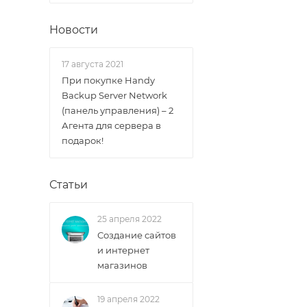
Новости
17 августа 2021
При покупке Handy
Backup Server Network
(панель управления) – 2
Агента для сервера в
подарок!
Статьи
25 апреля 2022
Создание сайтов
и интернет
магазинов
19 апреля 2022