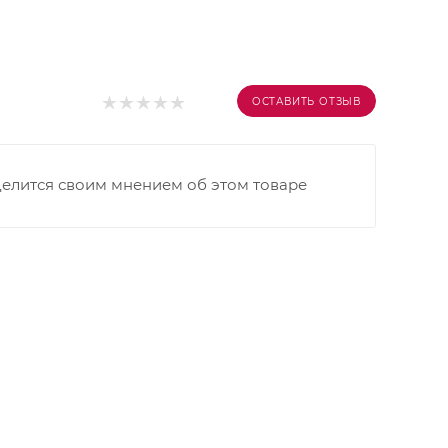
ОСТАВИТЬ ОТЗЫВ
делится своим мнением об этом товаре