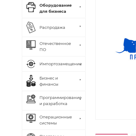
Оборудование
для бизнеса
Распродажа
Отечественное
ПО
Импортозамещение
Бизнес и
финансы
Программирование
и разработка
Операционные
системы