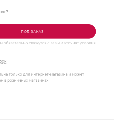
вле?
ПОД ЗАКАЗ
 обязательно свяжутся с вами и уточнят условия
арок
льна только для интернет-магазина и может
ен в розничных магазинах