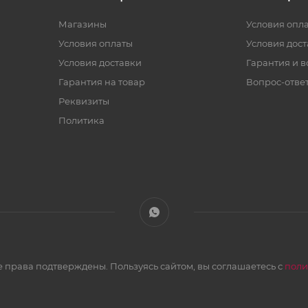
Магазины
Условия опл
Условия оплаты
Условия дос
Условия доставки
Гарантия и в
Гарантия на товар
Вопрос-отве
Реквизиты
Политика
 права подтверждены. Пользуясь сайтом, вы соглашаетесь с
поли