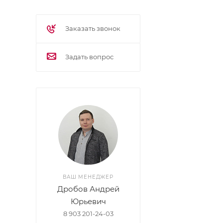
Заказать звонок
Задать вопрос
ВАШ МЕНЕДЖЕР
Дробов Андрей
Юрьевич
8 903 201-24-03