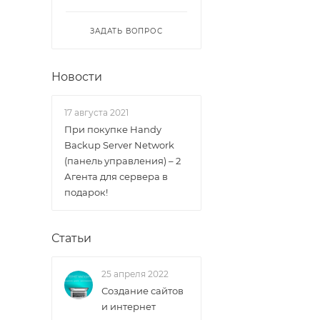
ЗАДАТЬ ВОПРОС
Новости
17 августа 2021
При покупке Handy
Backup Server Network
(панель управления) – 2
Агента для сервера в
подарок!
Статьи
25 апреля 2022
Создание сайтов
и интернет