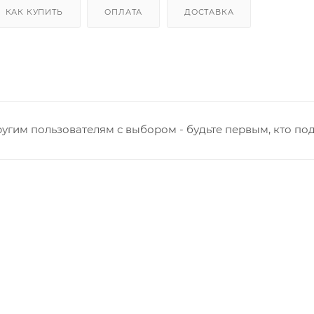
КАК КУПИТЬ
ОПЛАТА
ДОСТАВКА
угим пользователям с выбором - будьте первым, кто по