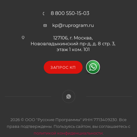
8 800 550-15-03
kp@ruprogram.ru
127106, г. Москва,
Нововладыкинский пр-д, д. 8 стр. 3,
этаж 1 ком. 101
ЗАПРОС КП
2026 © ООО "Русские Программы" ИНН 7713409230. Все
права подтверждены. Пользуясь сайтом, вы соглашаетесь с
политикой конфиденциальности
.