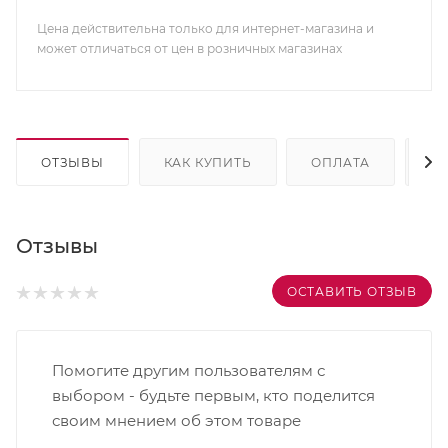
Цена действительна только для интернет-магазина и
может отличаться от цен в розничных магазинах
ОТЗЫВЫ
КАК КУПИТЬ
ОПЛАТА
Д
Отзывы
ОСТАВИТЬ ОТЗЫВ
Помогите другим пользователям с
выбором - будьте первым, кто поделится
своим мнением об этом товаре