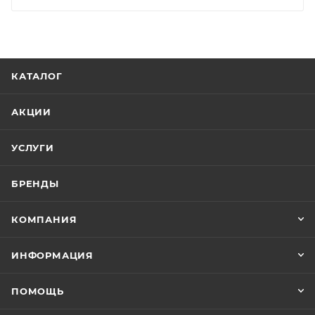
КАТАЛОГ
АКЦИИ
УСЛУГИ
БРЕНДЫ
КОМПАНИЯ
ИНФОРМАЦИЯ
ПОМОЩЬ