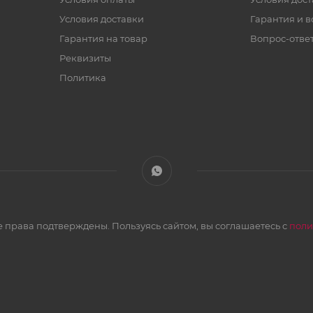
Условия доставки
Гарантия и в
Гарантия на товар
Вопрос-отве
Реквизиты
Политика
 права подтверждены. Пользуясь сайтом, вы соглашаетесь с
поли