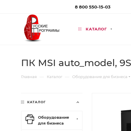
8 800 550-15-03
КАТАЛОГ
ПК MSI auto_model, 9S
—
—
Главная
Каталог
Оборудование для бизнеса
КАТАЛОГ
Оборудование
для бизнеса