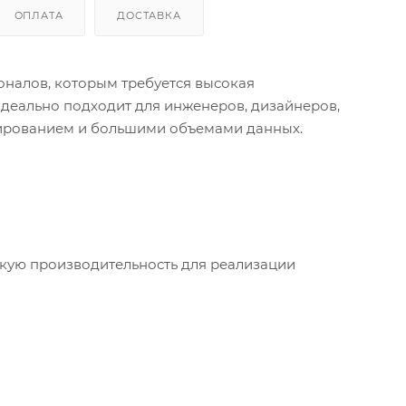
ОПЛАТА
ДОСТАВКА
оналов, которым требуется высокая
идеально подходит для инженеров, дизайнеров,
лированием и большими объемами данных.
кую производительность для реализации