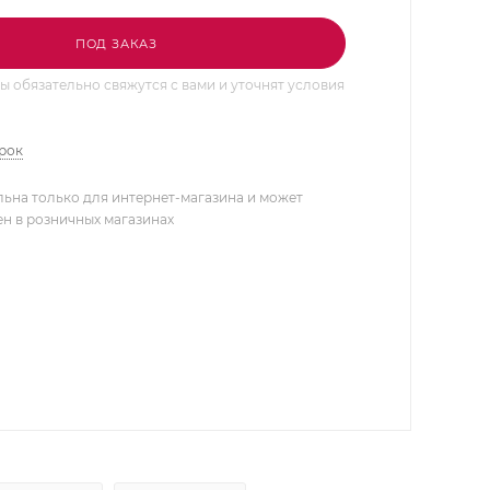
ПОД ЗАКАЗ
 обязательно свяжутся с вами и уточнят условия
арок
льна только для интернет-магазина и может
ен в розничных магазинах