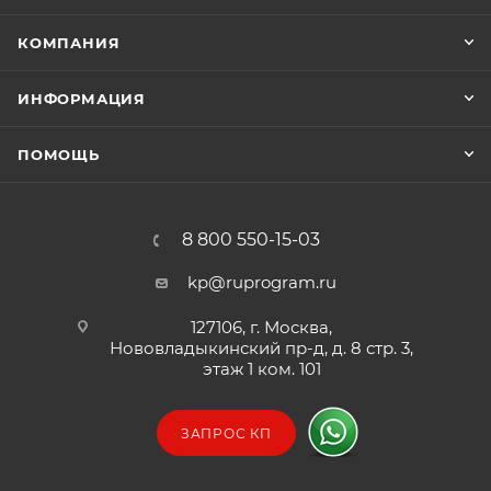
КОМПАНИЯ
ИНФОРМАЦИЯ
ПОМОЩЬ
8 800 550-15-03
kp@ruprogram.ru
127106, г. Москва,
Нововладыкинский пр-д, д. 8 стр. 3,
этаж 1 ком. 101
ЗАПРОС КП