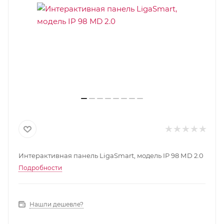
Интерактивная панель LigaSmart, модель IP 98 МD 2.0
Подробности
Нашли дешевле?