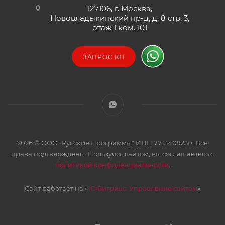
127106, г. Москва,
Нововладыкинский пр-д, д. 8 стр. 3,
этаж 1 ком. 101
ЗАПРОС КП
2026 © ООО "Русские Программы" ИНН 7713409230. Все
права подтверждены. Пользуясь сайтом, вы соглашаетесь с
политикой конфиденциальности
.
Сайт работает на «
1С-Битрикс: Управление сайтом
»