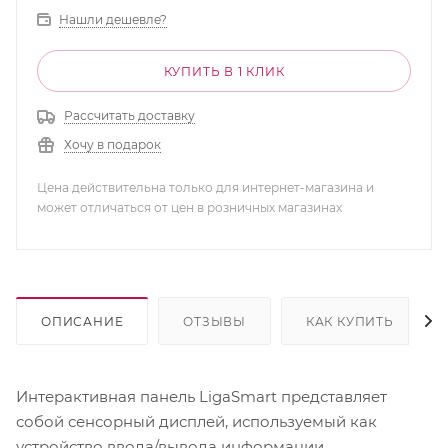
Нашли дешевле?
КУПИТЬ В 1 КЛИК
Рассчитать доставку
Хочу в подарок
Цена действительна только для интернет-магазина и
может отличаться от цен в розничных магазинах
ОПИСАНИЕ
ОТЗЫВЫ
КАК КУПИТЬ
Интерактивная панель LigaSmart представляет
собой сенсорный дисплей, используемый как
устройство ввода/вывода информации.