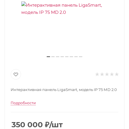
Интерактивная панель LigaSmart, модель IP 75 МD 2.0
Подробности
350 000
₽
/шт