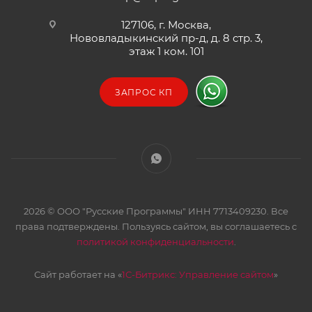
127106, г. Москва,
Нововладыкинский пр-д, д. 8 стр. 3,
этаж 1 ком. 101
ЗАПРОС КП
2026 © ООО "Русские Программы" ИНН 7713409230. Все
права подтверждены. Пользуясь сайтом, вы соглашаетесь с
политикой конфиденциальности
.
Сайт работает на «
1С-Битрикс: Управление сайтом
»