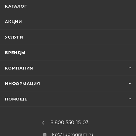
КАТАЛОГ
АКЦИИ
УСЛУГИ
БРЕНДЫ
КОМПАНИЯ
ИНФОРМАЦИЯ
ПОМОЩЬ
8 800 550-15-03
kp@ruprogram.ru