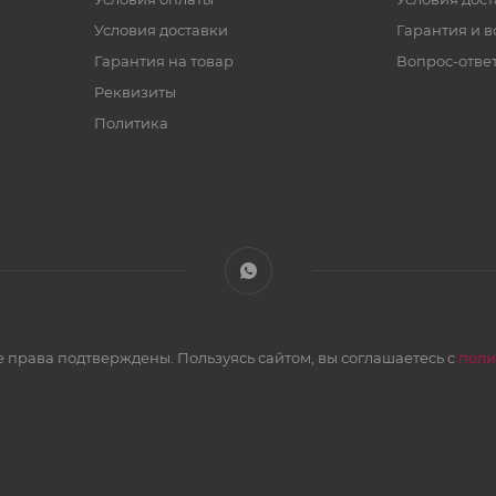
Условия доставки
Гарантия и в
Гарантия на товар
Вопрос-отве
Реквизиты
Политика
 права подтверждены. Пользуясь сайтом, вы соглашаетесь с
поли