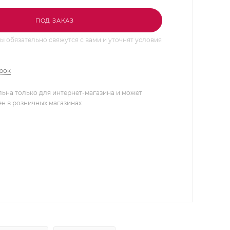
ПОД ЗАКАЗ
 обязательно свяжутся с вами и уточнят условия
арок
льна только для интернет-магазина и может
ен в розничных магазинах