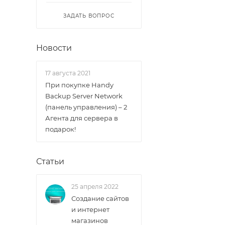
ЗАДАТЬ ВОПРОС
Новости
17 августа 2021
При покупке Handy
Backup Server Network
(панель управления) – 2
Агента для сервера в
подарок!
Статьи
25 апреля 2022
Создание сайтов
и интернет
магазинов