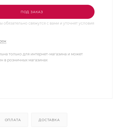
ПОД ЗАКАЗ
 обязательно свяжутся с вами и уточнят условия
арок
льна только для интернет-магазина и может
ен в розничных магазинах
ОПЛАТА
ДОСТАВКА