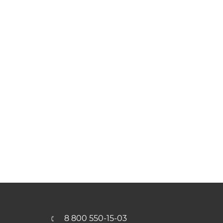
8 800 550-15-03