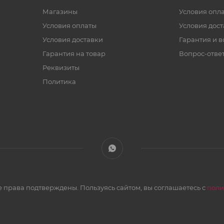
Магазины
Условия опл
Условия оплаты
Условия дос
Условия доставки
Гарантия и в
Гарантия на товар
Вопрос-отве
Реквизиты
Политика
 права подтверждены. Пользуясь сайтом, вы соглашаетесь с
поли