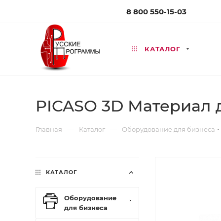
8 800 550-15-03
КАТАЛОГ
PICASO 3D Материал д
—
—
Главная
Каталог
Оборудование для бизнеса
КАТАЛОГ
Оборудование
для бизнеса