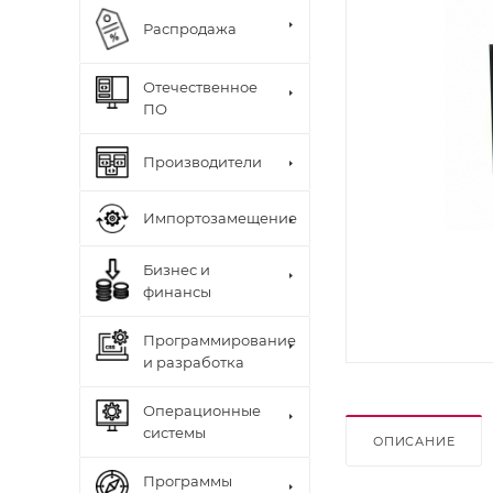
Распродажа
Отечественное
ПО
Производители
Импортозамещение
Бизнес и
финансы
Программирование
и разработка
Операционные
системы
ОПИСАНИЕ
Программы