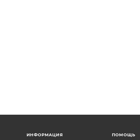
ИНФОРМАЦИЯ
ПОМОЩЬ