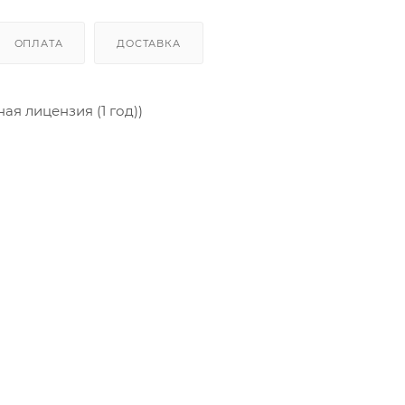
ОПЛАТА
ДОСТАВКА
ая лицензия (1 год))