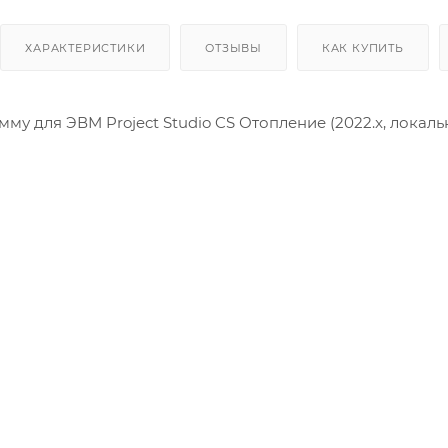
ХАРАКТЕРИСТИКИ
ОТЗЫВЫ
КАК КУПИТЬ
му для ЭВМ Project Studio CS Отопление (2022.x, локальн