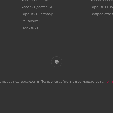
Условия доставки
Гарантия и в
Гарантия на товар
Вопрос-отве
Реквизиты
Политика
 права подтверждены. Пользуясь сайтом, вы соглашаетесь с
поли