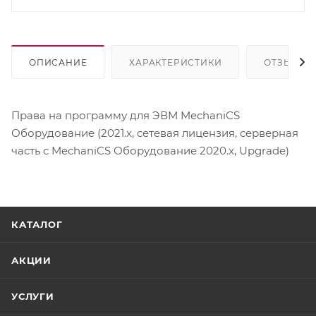
ОПИСАНИЕ
ХАРАКТЕРИСТИКИ
ОТЗЫВЫ
Права на программу для ЭВМ MechaniCS
Оборудование (2021.x, сетевая лицензия, серверная
часть с MechaniCS Оборудование 2020.x, Upgrade)
КАТАЛОГ
АКЦИИ
УСЛУГИ