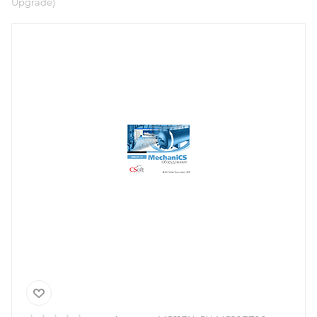
Upgrade)