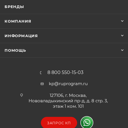
БРЕНДЫ
КОМПАНИЯ
ИНФОРМАЦИЯ
ПОМОЩЬ
8 800 550-15-03
kp@ruprogram.ru
127106, г. Москва,
Нововладыкинский пр-д, д. 8 стр. 3,
этаж 1 ком. 101
ЗАПРОС КП