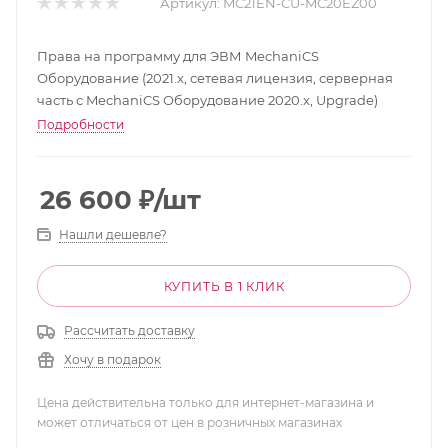
Артикул:
MC21EN-CU-MC20EZ00
Права на программу для ЭВМ MechaniCS
Оборудование (2021.x, сетевая лицензия, серверная
часть с MechaniCS Оборудование 2020.x, Upgrade)
Подробности
26 600
₽
/шт
Нашли дешевле?
КУПИТЬ В 1 КЛИК
Рассчитать доставку
Хочу в подарок
Цена действительна только для интернет-магазина и
может отличаться от цен в розничных магазинах